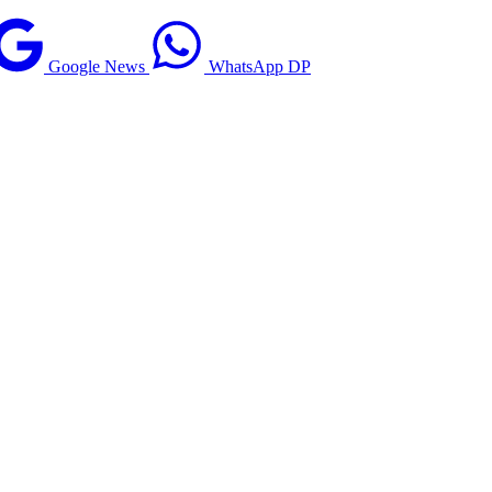
Google News
WhatsApp DP