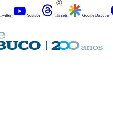
X
Twitter)
Youtube
Threads
Google Discover