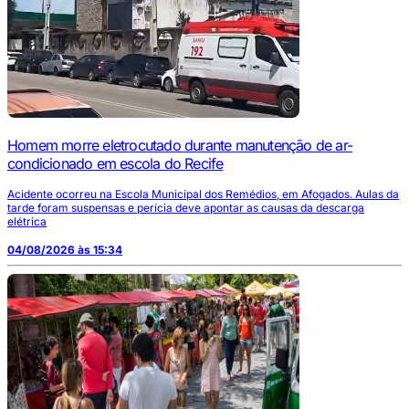
Homem morre eletrocutado durante manutenção de ar-
condicionado em escola do Recife
Acidente ocorreu na Escola Municipal dos Remédios, em Afogados. Aulas da
tarde foram suspensas e perícia deve apontar as causas da descarga
elétrica
04/08/2026 às 15:34