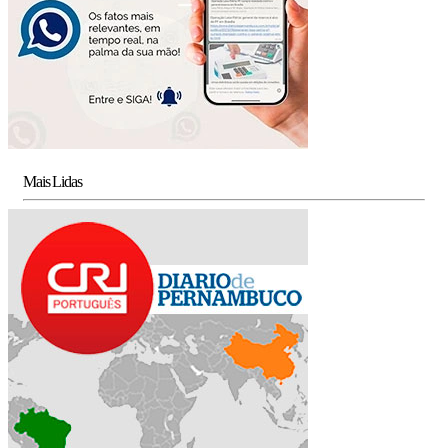
Mais Lidas