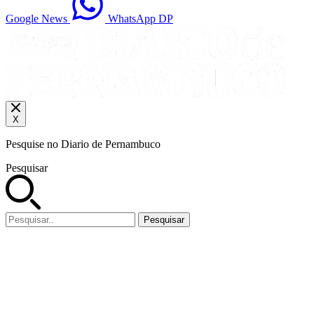
Google News
WhatsApp DP
X
Pesquise no Diario de Pernambuco
Pesquisar
Pesquisar