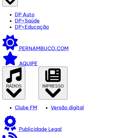
DP Auto
DP+Saúde
DP+Educação
PERNAMBUCO.COM
AQUIPE
RÁDIOS
IMPRESSO
Clube FM
Versão digital
Publicidade Legal