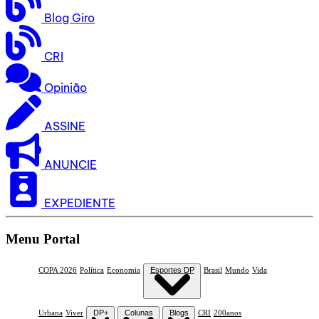
Blog Giro
CRI
Opinião
ASSINE
ANUNCIE
EXPEDIENTE
Menu Portal
COPA 2026
Política
Economia
Esportes DP
Brasil
Mundo
Vida
Urbana
Viver
DP+
Colunas
Blogs
CRI
200anos