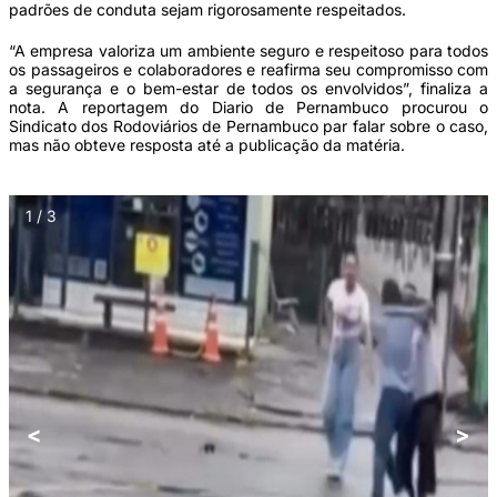
padrões de conduta sejam rigorosamente respeitados.
“A empresa valoriza um ambiente seguro e respeitoso para todos
os passageiros e colaboradores e reafirma seu compromisso com
a segurança e o bem-estar de todos os envolvidos”, finaliza a
nota. A reportagem do Diario de Pernambuco procurou o
Sindicato dos Rodoviários de Pernambuco par falar sobre o caso,
mas não obteve resposta até a publicação da matéria.
1 / 3
<
>