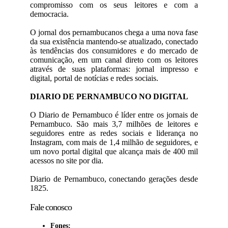
compromisso com os seus leitores e com a
democracia.
O jornal dos pernambucanos chega a uma nova fase
da sua existência mantendo-se atualizado, conectado
às tendências dos consumidores e do mercado de
comunicação, em um canal direto com os leitores
através de suas plataformas: jornal impresso e
digital, portal de notícias e redes sociais.
DIARIO DE PERNAMBUCO NO DIGITAL
O Diario de Pernambuco é líder entre os jornais de
Pernambuco. São mais 3,7 milhões de leitores e
seguidores entre as redes sociais e liderança no
Instagram, com mais de 1,4 milhão de seguidores, e
um novo portal digital que alcança mais de 400 mil
acessos no site por dia.
Diario de Pernambuco, conectando gerações desde
1825.
Fale conosco
Fones: