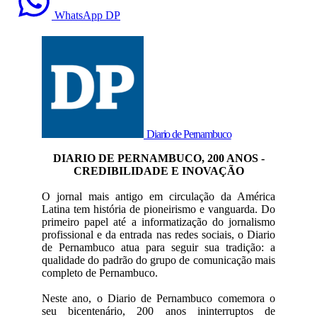
WhatsApp DP
Diario de Pernambuco
DIARIO DE PERNAMBUCO, 200 ANOS -
CREDIBILIDADE E INOVAÇÃO
O jornal mais antigo em circulação da América
Latina tem história de pioneirismo e vanguarda. Do
primeiro papel até a informatização do jornalismo
profissional e da entrada nas redes sociais, o Diario
de Pernambuco atua para seguir sua tradição: a
qualidade do padrão do grupo de comunicação mais
completo de Pernambuco.
Neste ano, o Diario de Pernambuco comemora o
seu bicentenário, 200 anos ininterruptos de