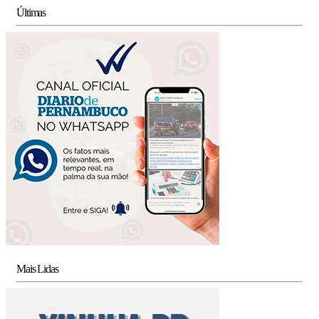
Últimas
Mais Lidas