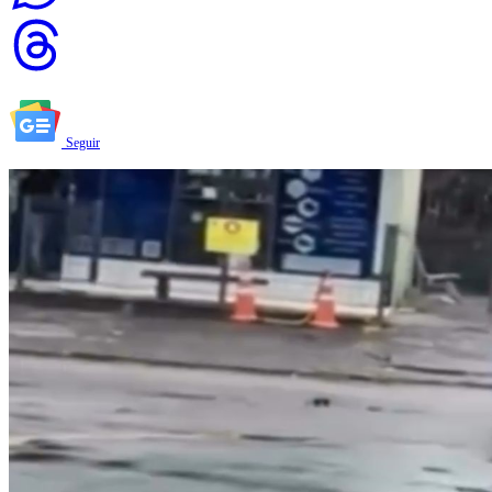
Seguir