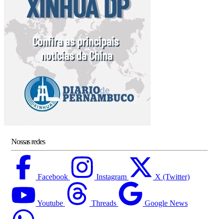
Nossas redes
Facebook
Instagram
X (Twitter)
Youtube
Threads
Google News