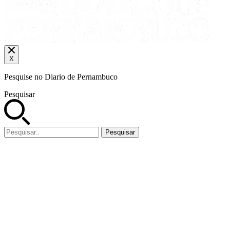
X
Pesquise no Diario de Pernambuco
Pesquisar
Pesquisar