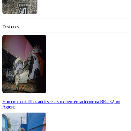
Destaques
Homem e dois filhos adolescentes morrem em acidente na BR-232, no
Agreste