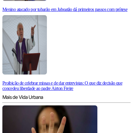
Menino atacado por tubarão em Jaboatão dá primeiros passos com prótese
Proibição de celebrar missas e de dar entrevistas: O que diz decisão que
concedeu liberdade ao padre Airton Freire
Mais de Vida Urbana