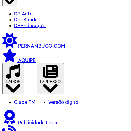
DP Auto
DP+Saúde
DP+Educação
PERNAMBUCO.COM
AQUIPE
RÁDIOS
IMPRESSO
Clube FM
Versão digital
Publicidade Legal