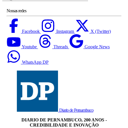
Nossas redes
Facebook
Instagram
X (Twitter)
Youtube
Threads
Google News
WhatsApp DP
Diario de Pernambuco
DIARIO DE PERNAMBUCO, 200 ANOS -
CREDIBILIDADE E INOVAÇÃO