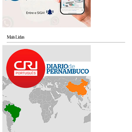
Mais Lidas