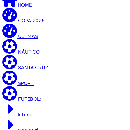
HOME
COPA 2026
ÚLTIMAS
NÁUTICO
SANTA CRUZ
SPORT
FUTEBOL:
Interior