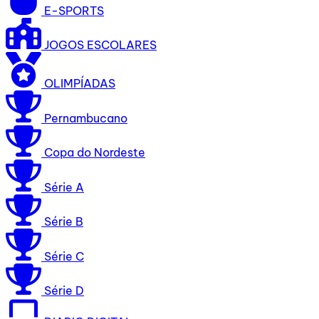
E-SPORTS
JOGOS ESCOLARES
OLIMPÍADAS
Pernambucano
Copa do Nordeste
Série A
Série B
Série C
Série D