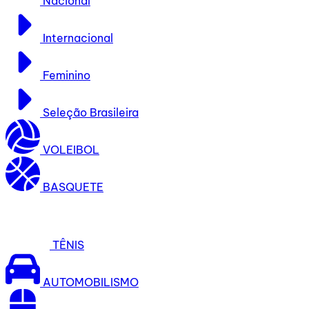
Nacional
Internacional
Feminino
Seleção Brasileira
VOLEIBOL
BASQUETE
TÊNIS
AUTOMOBILISMO