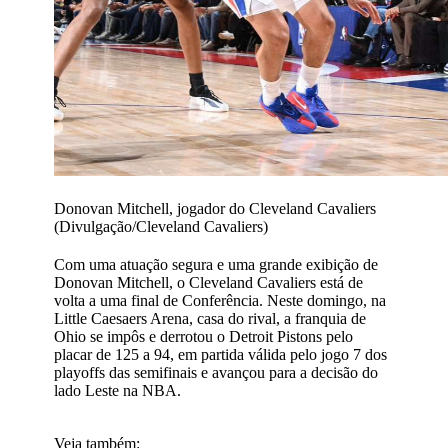
Donovan Mitchell, jogador do Cleveland Cavaliers
(Divulgação/Cleveland Cavaliers)
Com uma atuação segura e uma grande exibição de
Donovan Mitchell, o Cleveland Cavaliers está de
volta a uma final de Conferência. Neste domingo, na
Little Caesaers Arena, casa do rival, a franquia de
Ohio se impôs e derrotou o Detroit Pistons pelo
placar de 125 a 94, em partida válida pelo jogo 7 dos
playoffs das semifinais e avançou para a decisão do
lado Leste na NBA.
Veja também: