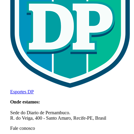
Esportes DP
Onde estamos:
Sede do Diario de Pernambuco.
R. do Veiga, 400 - Santo Amaro, Recife-PE, Brasil
Fale conosco