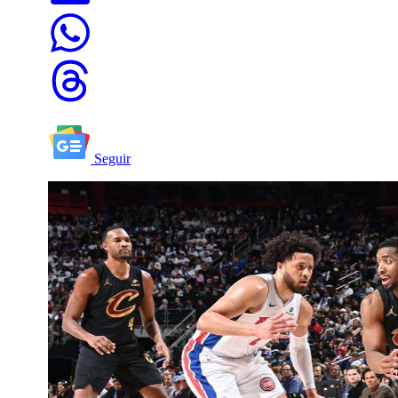
Seguir