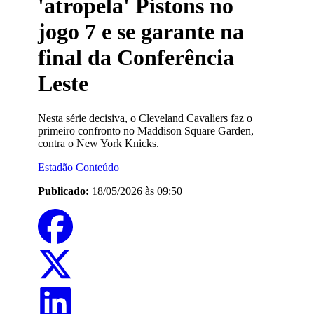
'atropela' Pistons no
jogo 7 e se garante na
final da Conferência
Leste
Nesta série decisiva, o Cleveland Cavaliers faz o
primeiro confronto no Maddison Square Garden,
contra o New York Knicks.
Estadão Conteúdo
Publicado:
18/05/2026 às 09:50