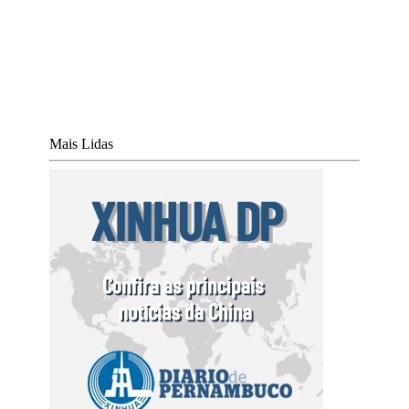
Mais Lidas