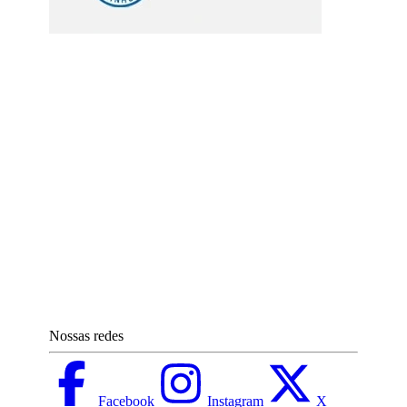
Nossas redes
Facebook
Instagram
X