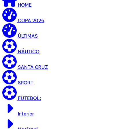
HOME
COPA 2026
ÚLTIMAS
NÁUTICO
SANTA CRUZ
SPORT
FUTEBOL:
Interior