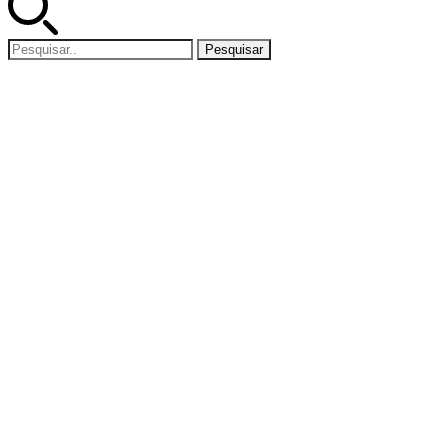
Pesquisar