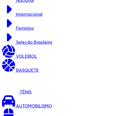
Nacional
Internacional
Feminino
Seleção Brasileira
VOLEIBOL
BASQUETE
TÊNIS
AUTOMOBILISMO