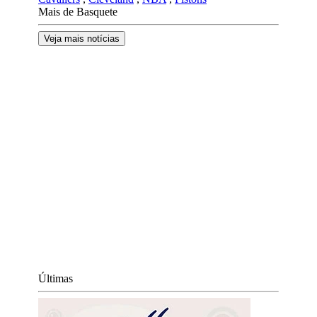
Mais de Basquete
Veja mais notícias
Últimas