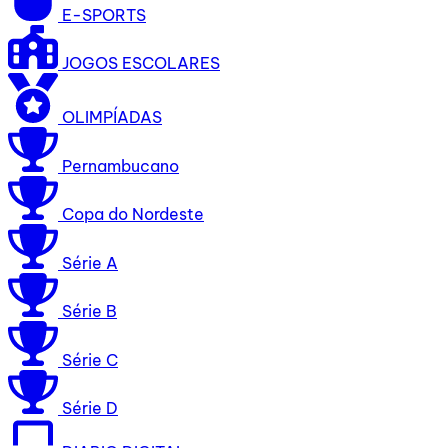
E-SPORTS
JOGOS ESCOLARES
OLIMPÍADAS
Pernambucano
Copa do Nordeste
Série A
Série B
Série C
Série D