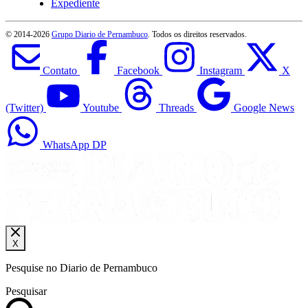
Expediente
© 2014-
2026
Grupo Diario de Pernambuco
. Todos os direitos reservados.
Contato
Facebook
Instagram
X
(Twitter)
Youtube
Threads
Google News
WhatsApp DP
X
Pesquise no Diario de Pernambuco
Pesquisar