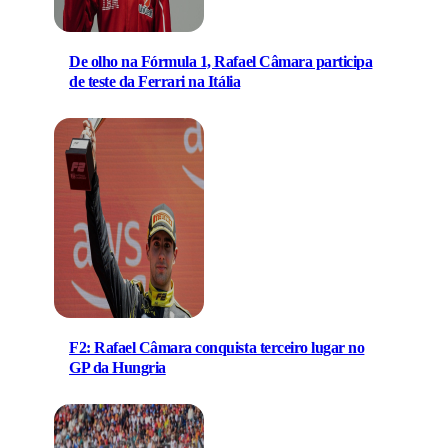
De olho na Fórmula 1, Rafael Câmara participa
de teste da Ferrari na Itália
F2: Rafael Câmara conquista terceiro lugar no
GP da Hungria