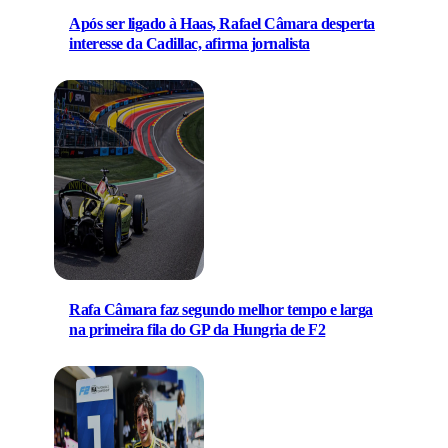
Após ser ligado à Haas, Rafael Câmara desperta
interesse da Cadillac, afirma jornalista
Rafa Câmara faz segundo melhor tempo e larga
na primeira fila do GP da Hungria de F2