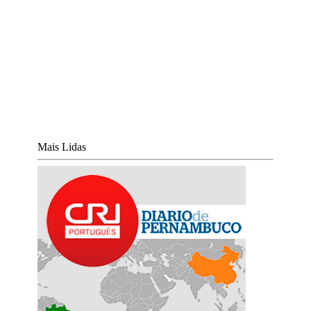
Mais Lidas