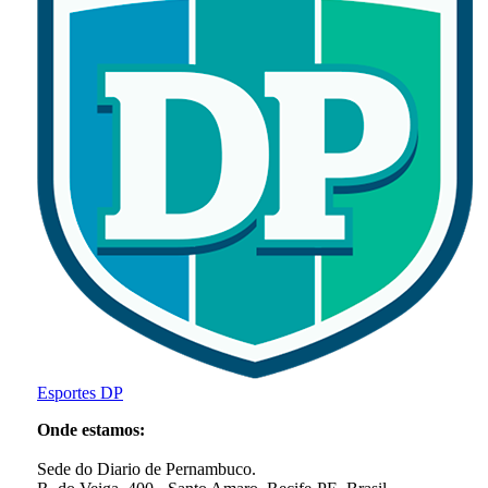
Esportes DP
Onde estamos:
Sede do Diario de Pernambuco.