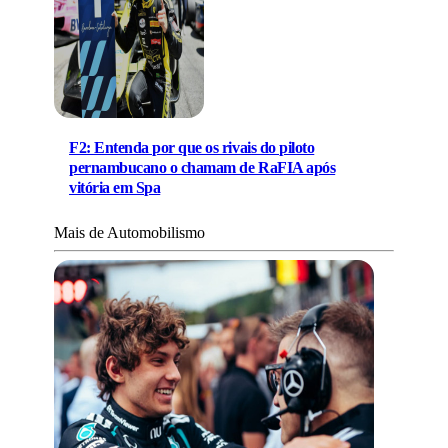
F2: Entenda por que os rivais do piloto
pernambucano o chamam de RaFIA após
vitória em Spa
Mais de Automobilismo