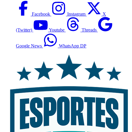
Facebook
Instagram
X
(Twitter)
Youtube
Threads
Google News
WhatsApp DP