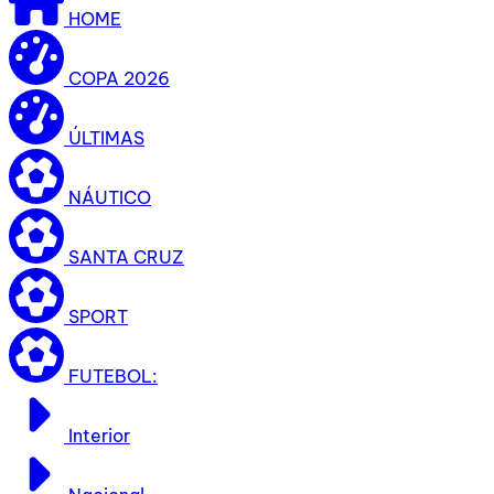
HOME
COPA 2026
ÚLTIMAS
NÁUTICO
SANTA CRUZ
SPORT
FUTEBOL:
Interior