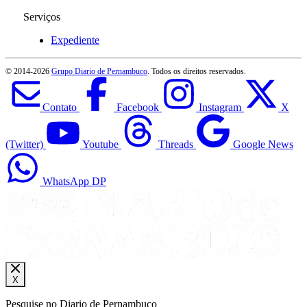
Serviços
Expediente
© 2014-
2026
Grupo Diario de Pernambuco
. Todos os direitos reservados.
Contato
Facebook
Instagram
X
(Twitter)
Youtube
Threads
Google News
WhatsApp DP
X
Pesquise no Diario de Pernambuco