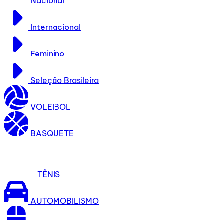
Nacional
Internacional
Feminino
Seleção Brasileira
VOLEIBOL
BASQUETE
TÊNIS
AUTOMOBILISMO