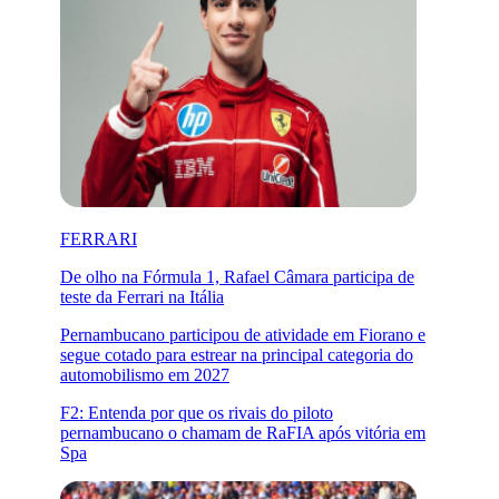
FERRARI
De olho na Fórmula 1, Rafael Câmara participa de
teste da Ferrari na Itália
Pernambucano participou de atividade em Fiorano e
segue cotado para estrear na principal categoria do
automobilismo em 2027
F2: Entenda por que os rivais do piloto
pernambucano o chamam de RaFIA após vitória em
Spa