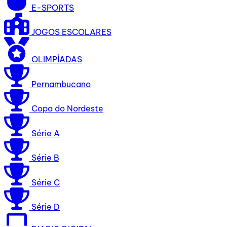
E-SPORTS
JOGOS ESCOLARES
OLIMPÍADAS
Pernambucano
Copa do Nordeste
Série A
Série B
Série C
Série D