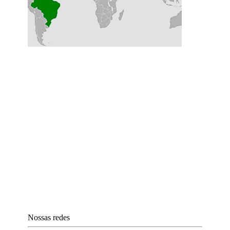
Nossas redes