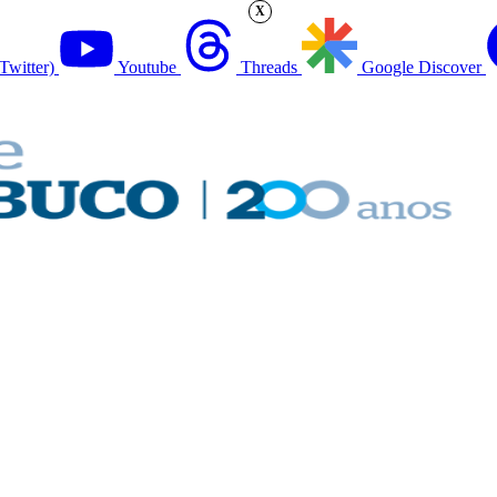
X
Twitter)
Youtube
Threads
Google Discover