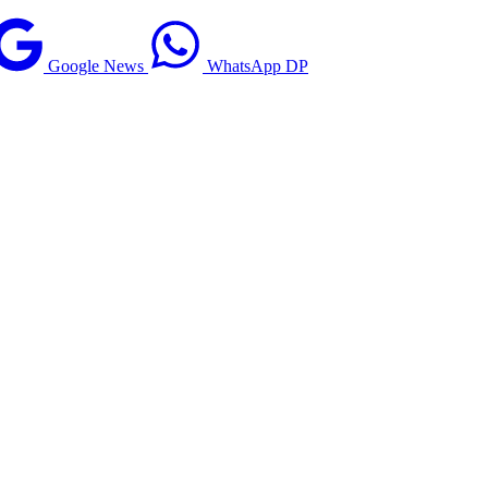
Google News
WhatsApp DP