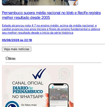
Pernambuco supera média nacional no Ideb e Recife registra
melhor resultado desde 2005
Estado alcançou nota 4,7 no ensino médio, acima da média nacional, e
capital avançou nos anos iniciais e finais do ensino fundamental e obteve
seu melhor resultado desde o início da série histórica
05/08/2026 às 22:16
Veja mais notícias
Últimas