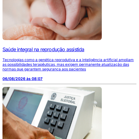
Saúde integral na reprodução assistida
Tecnologias como a genética reprodutiva e a inteligência artificial ampliam
as possibilidades terapêuticas, mas exigem permanente atualização das
normas que garantem segurança aos pacientes
06/08/2026 às 08:07