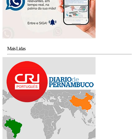
Mais Lidas