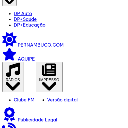
DP Auto
DP+Saúde
DP+Educação
PERNAMBUCO.COM
AQUIPE
RÁDIOS
IMPRESSO
Clube FM
Versão digital
Publicidade Legal