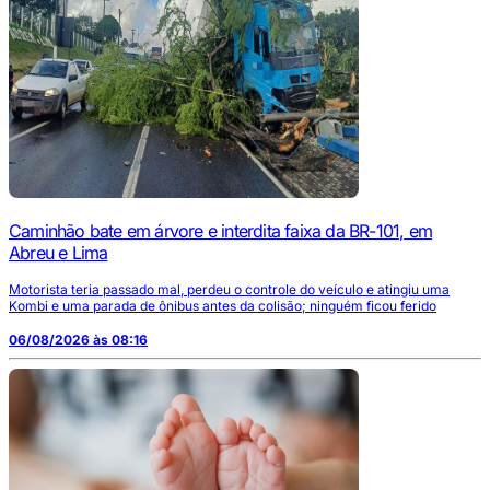
Caminhão bate em árvore e interdita faixa da BR-101, em
Abreu e Lima
Motorista teria passado mal, perdeu o controle do veículo e atingiu uma
Kombi e uma parada de ônibus antes da colisão; ninguém ficou ferido
06/08/2026 às 08:16